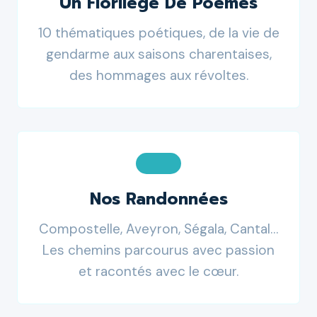
Un Florilège De Poèmes
10 thématiques poétiques, de la vie de
gendarme aux saisons charentaises,
des hommages aux révoltes.
Nos Randonnées
Compostelle, Aveyron, Ségala, Cantal…
Les chemins parcourus avec passion
et racontés avec le cœur.