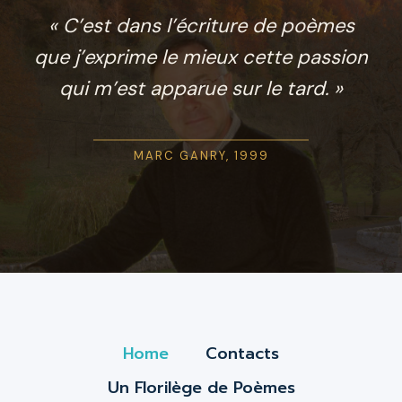
« C’est dans l’écriture de poèmes
que j’exprime le mieux cette passion
qui m’est apparue sur le tard. »
MARC GANRY, 1999
Home
Contacts
Un Florilège de Poèmes