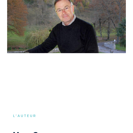
L’AUTEUR