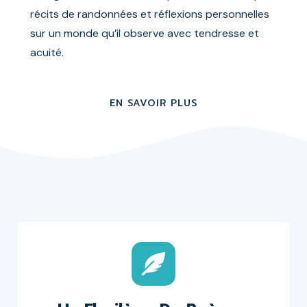
récits de randonnées et réflexions personnelles
sur un monde qu’il observe avec tendresse et
acuité.
EN SAVOIR PLUS