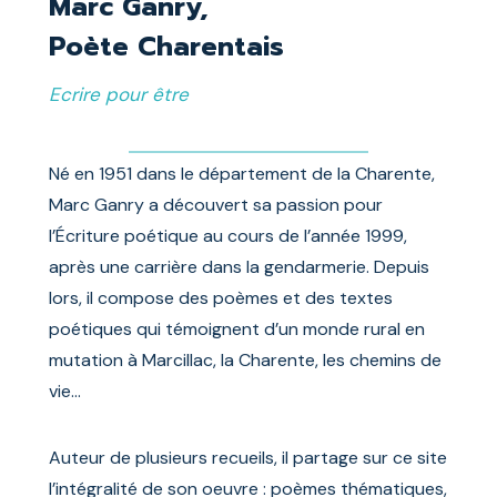
Marc Ganry,
Poète Charentais
Ecrire pour être
Né en 1951 dans le département de la Charente,
Marc Ganry a découvert sa passion pour
l’Écriture poétique au cours de l’année 1999,
après une carrière dans la gendarmerie. Depuis
lors, il compose des poèmes et des textes
poétiques qui témoignent d’un monde rural en
mutation à Marcillac, la Charente, les chemins de
vie…
Auteur de plusieurs recueils, il partage sur ce site
l’intégralité de son oeuvre : poèmes thématiques,