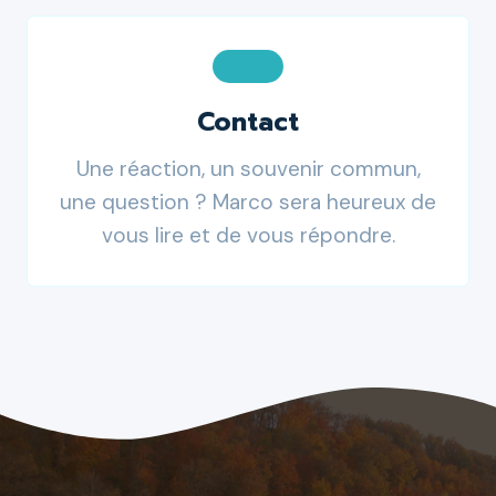
Contact
Une réaction, un souvenir commun,
une question ? Marco sera heureux de
vous lire et de vous répondre.